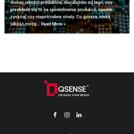
niskiej jakości produktów, niezależnie od tego, czy
przekłada się to na spowolnienie produkcji, spadek
zysków, czy niepotrzebne straty. Co gorsza, niska
jakość może…
Read More »